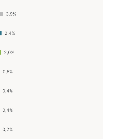
3,9%
2,4%
2,0%
0,5%
0,4%
0,4%
0,2%