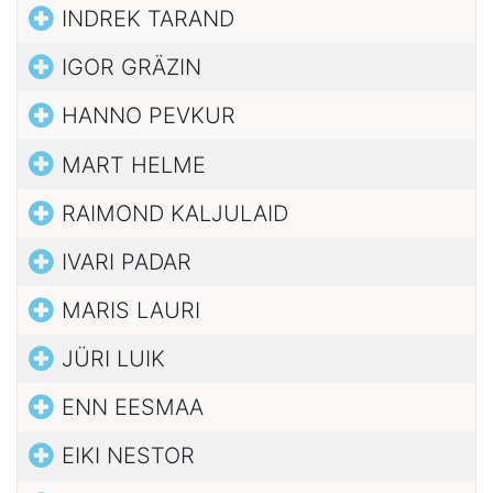
INDREK TARAND
IGOR GRÄZIN
HANNO PEVKUR
MART HELME
RAIMOND KALJULAID
IVARI PADAR
MARIS LAURI
JÜRI LUIK
ENN EESMAA
EIKI NESTOR