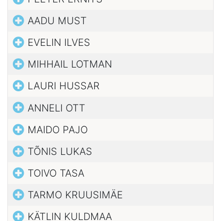
AADU MUST
EVELIN ILVES
MIHHAIL LOTMAN
LAURI HUSSAR
ANNELI OTT
MAIDO PAJO
TÕNIS LUKAS
TOIVO TASA
TARMO KRUUSIMÄE
KÄTLIN KULDMAA