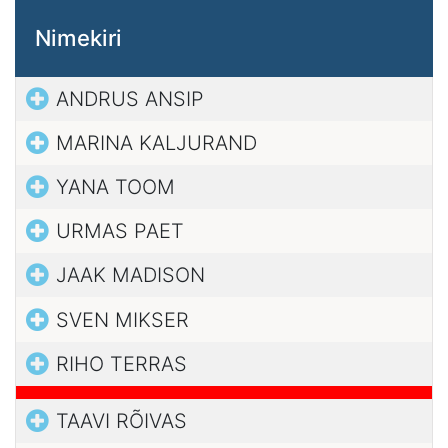
Nimekiri
ANDRUS ANSIP
MARINA KALJURAND
YANA TOOM
URMAS PAET
JAAK MADISON
SVEN MIKSER
RIHO TERRAS
TAAVI RÕIVAS