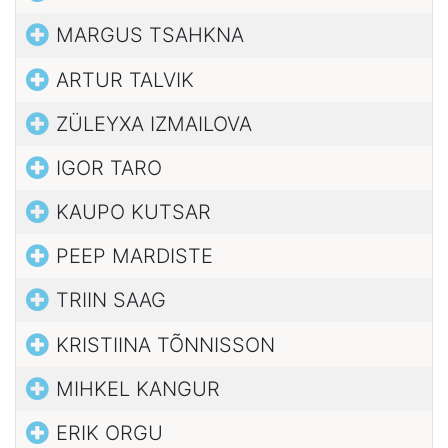
MARGUS TSAHKNA
ARTUR TALVIK
ZÜLEYXA IZMAILOVA
IGOR TARO
KAUPO KUTSAR
PEEP MARDISTE
TRIIN SAAG
KRISTIINA TÕNNISSON
MIHKEL KANGUR
ERIK ORGU