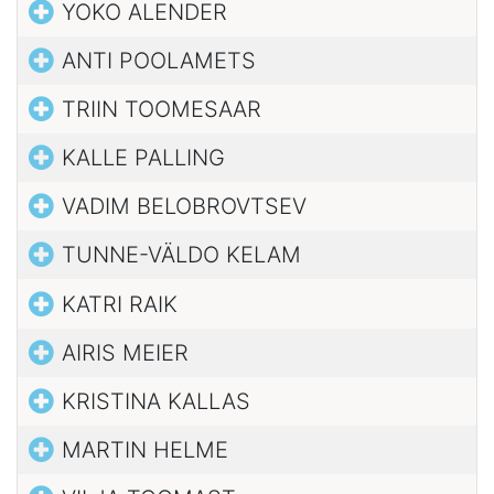
YOKO ALENDER
ANTI POOLAMETS
TRIIN TOOMESAAR
KALLE PALLING
VADIM BELOBROVTSEV
TUNNE-VÄLDO KELAM
KATRI RAIK
AIRIS MEIER
KRISTINA KALLAS
MARTIN HELME