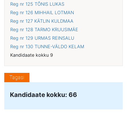
Reg nr 125
TÕNIS LUKAS
Reg nr 126
MIHHAIL LOTMAN
Reg nr 127
KÄTLIN KULDMAA
Reg nr 128
TARMO KRUUSIMÄE
Reg nr 129
URMAS REINSALU
Reg nr 130
TUNNE-VÄLDO KELAM
Kandidaate kokku 9
Tagasi
Kandidaate kokku: 66