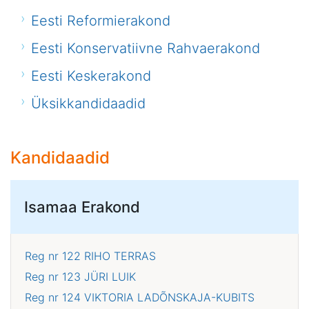
Eesti Reformierakond
Eesti Konservatiivne Rahvaerakond
Eesti Keskerakond
Üksikkandidaadid
Kandidaadid
Isamaa Erakond
Reg nr 122
RIHO TERRAS
Reg nr 123
JÜRI LUIK
Reg nr 124
VIKTORIA LADÕNSKAJA-KUBITS