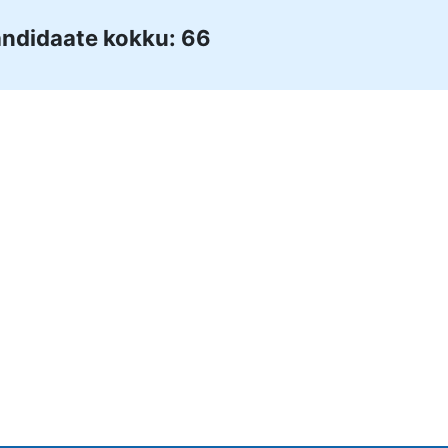
ndidaate kokku: 66